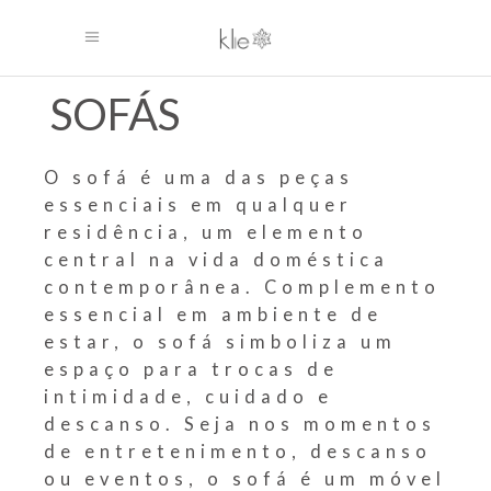
SOFÁS
O sofá é uma das peças
essenciais em qualquer
residência, um elemento
central na vida doméstica
contemporânea. Complemento
essencial em ambiente de
estar, o sofá simboliza um
espaço para trocas de
intimidade, cuidado e
descanso. Seja nos momentos
de entretenimento, descanso
ou eventos, o sofá é um móvel