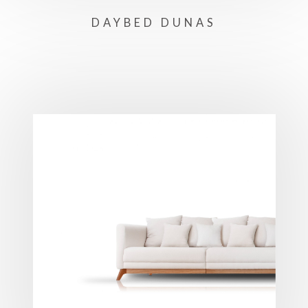
DAYBED DUNAS