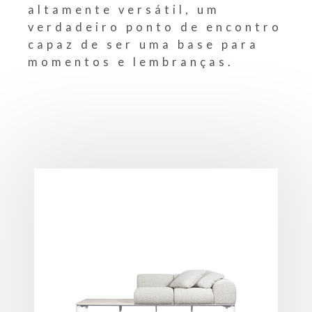
altamente versátil, um
verdadeiro ponto de encontro
capaz de ser uma base para
momentos e lembranças.