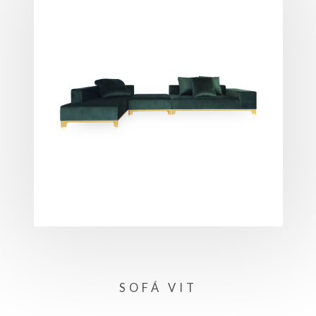
SOFÁ VIT