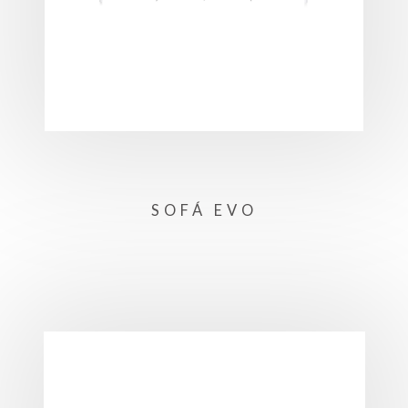
SOFÁ EVO