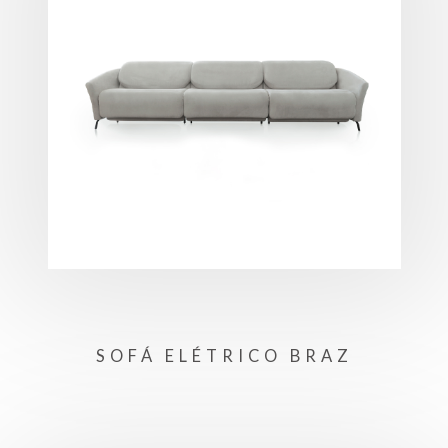
SOFÁ ELÉTRICO BRAZ