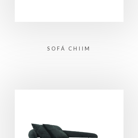
SOFÁ CHIIM