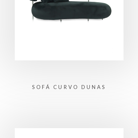
SOFÁ CURVO DUNAS