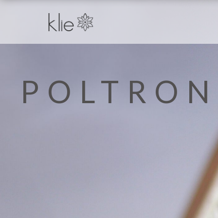
POLTRON