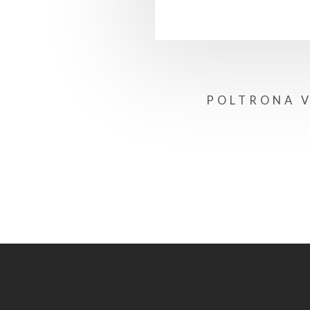
POLTRONA 