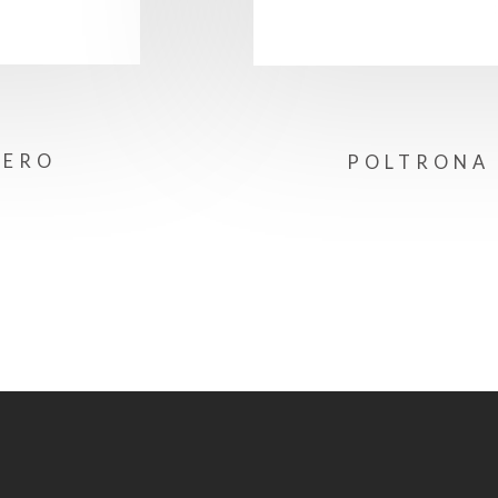
VERO
POLTRONA