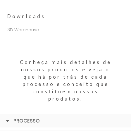
Downloads
3D Warehouse
Conheça mais detalhes de
nossos produtos e veja o
que há por trás de cada
processo e conceito que
constituem nossos
produtos.
PROCESSO