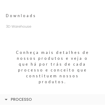
Downloads
3D Warehouse
Conheça mais detalhes de
nossos produtos e veja o
que há por trás de cada
processo e conceito que
constituem nossos
produtos.
PROCESSO