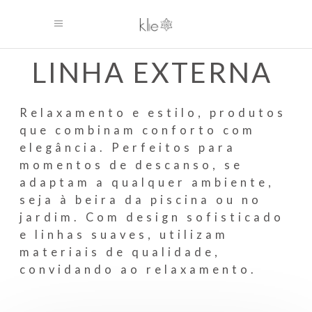
LINHA EXTERNA
Relaxamento e estilo, produtos
que combinam conforto com
elegância. Perfeitos para
momentos de descanso, se
adaptam a qualquer ambiente,
seja à beira da piscina ou no
jardim. Com design sofisticado
e linhas suaves, utilizam
materiais de qualidade,
convidando ao relaxamento.