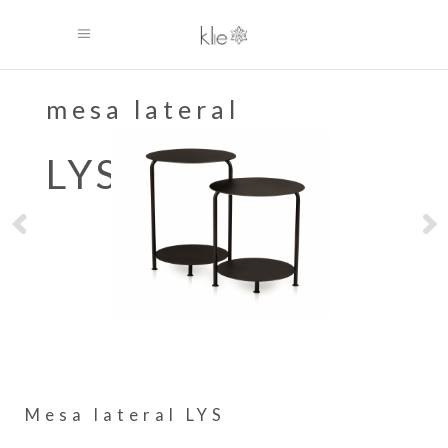
mesa lateral
LYS
Mesa lateral LYS