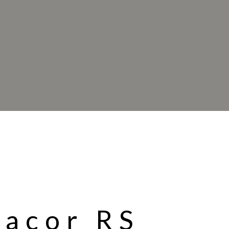
sacor RS