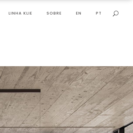
LINHA KLIE
SOBRE
EN
PT