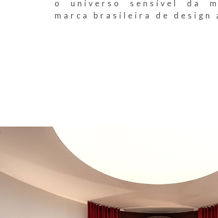
o universo sensível da m
marca brasileira de design 