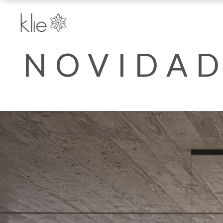
NOVIDAD