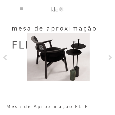
mesa de aproximação
FLIP
Mesa de Aproximação FLIP